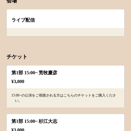
会場
ライブ配信
チケット
第1部 15:00~ 荒牧慶彦
¥
3,000
15:00~の公演をご視聴される方はこちらのチケットをご購入くださ
い。
第1部 15:00~ 杉江大志
¥
3,000