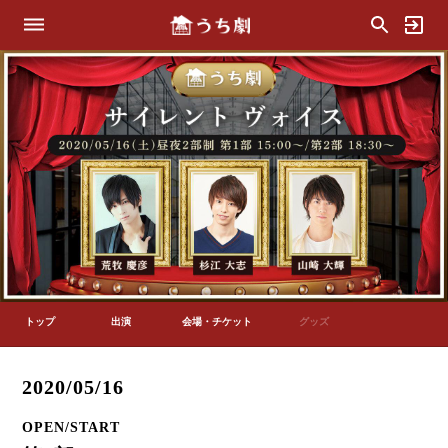
トップ
出演
会場・チケット
グッズ
2020/05/16
OPEN/START