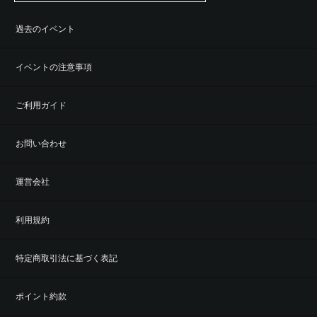
過去のイベント
イベントの注意事項
ご利用ガイド
お問い合わせ
運営会社
利用規約
特定商取引法に基づく表記
ポイント約款