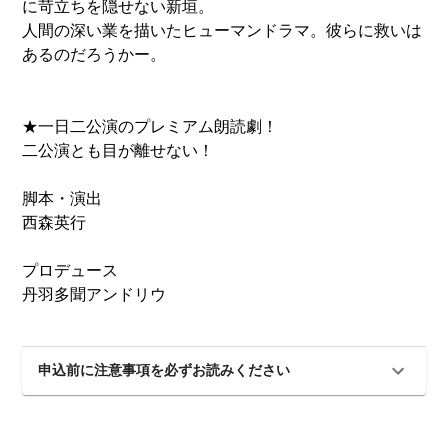
に苛立ちを隠せない新垣。
人間の深い業を描いたヒューマンドラマ。彼らに救いは
あるのだろうかー。
★一日二公演のプレミアム朗読劇！
二公演とも目が離せない！
脚本・演出
西森英行
プロデュース
丹羽多聞アンドリウ
申込前に注意事項を必ずお読みください