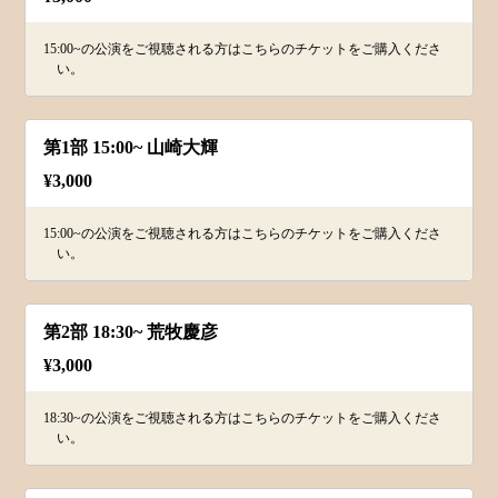
15:00~の公演をご視聴される方はこちらのチケットをご購入くださ
い。
第1部 15:00~ 山崎大輝
¥
3,000
15:00~の公演をご視聴される方はこちらのチケットをご購入くださ
い。
第2部 18:30~ 荒牧慶彦
¥
3,000
18:30~の公演をご視聴される方はこちらのチケットをご購入くださ
い。