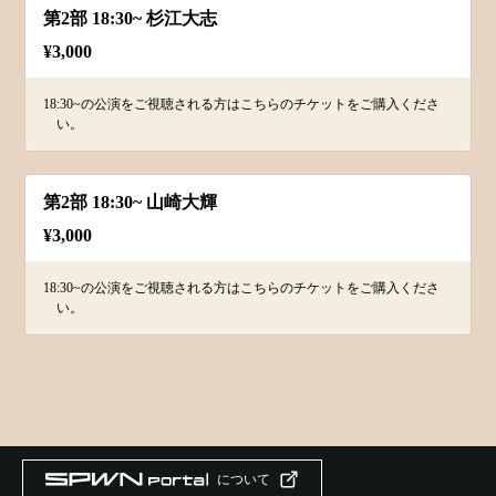
第2部 18:30~ 杉江大志
¥
3,000
18:30~の公演をご視聴される方はこちらのチケットをご購入くださ
い。
第2部 18:30~ 山崎大輝
¥
3,000
18:30~の公演をご視聴される方はこちらのチケットをご購入くださ
い。
について