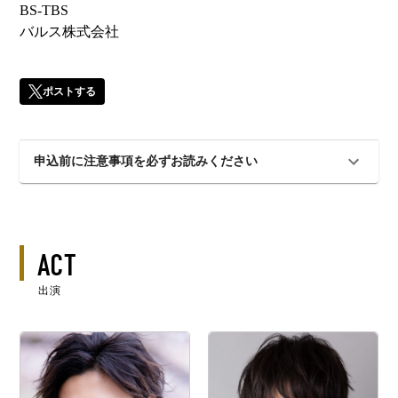
BS-TBS
バルス株式会社
ポストする
申込前に注意事項を必ずお読みください
ACT
出演