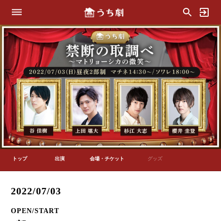
トップ
出演
会場・チケット
グッズ
2022/07/03
OPEN/START