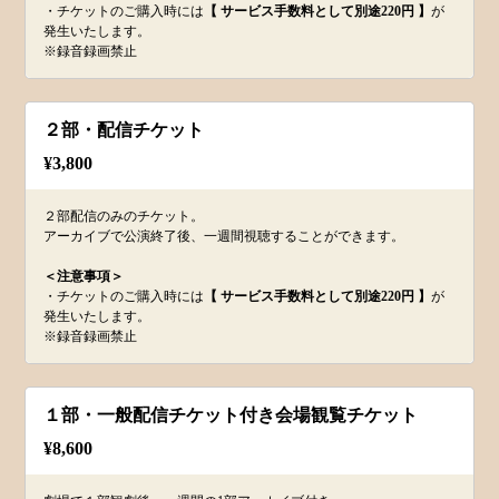
・チケットのご購入時には
【 サービス手数料として別途220円 】
が
発生いたします。
※録音録画禁止
２部・配信チケット
¥
3,800
２部配信のみのチケット。
アーカイブで公演終了後、一週間視聴することができます。
＜注意事項＞
・チケットのご購入時には
【 サービス手数料として別途220円 】
が
発生いたします。
※録音録画禁止
１部・一般配信チケット付き会場観覧チケット
¥
8,600